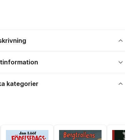
skrivning
tinformation
ka kategorier