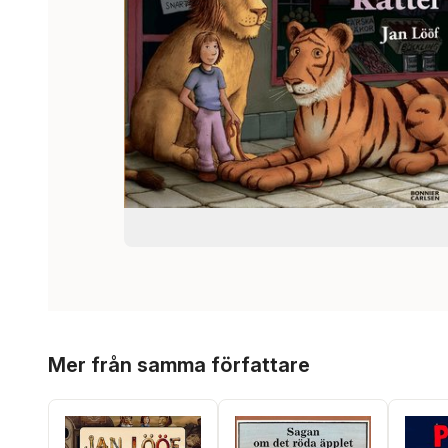
Hoppa över listan
Mer från samma författare