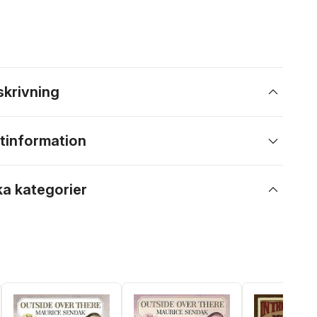
skrivning
tinformation
ka kategorier