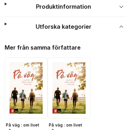
Produktinformation
Utforska kategorier
Hoppa över listan
Mer från samma författare
På väg : om livet
På väg : om livet