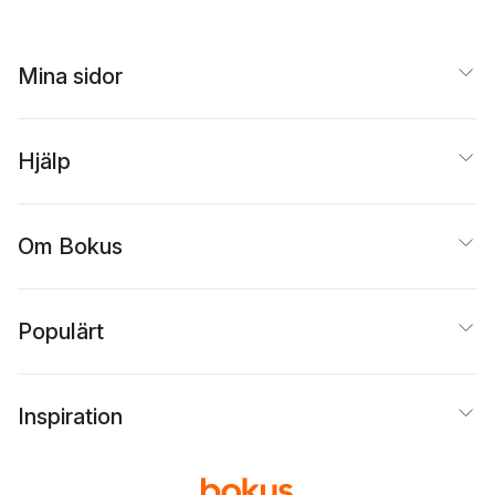
Mina sidor
Hjälp
Om Bokus
Populärt
Inspiration