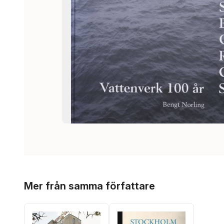
Hoppa över listan
Mer från samma författare