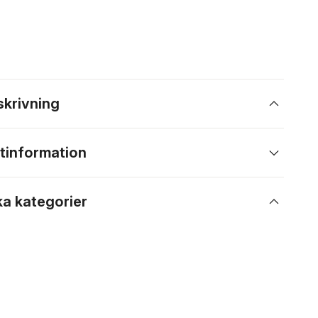
skrivning
tinformation
ka kategorier