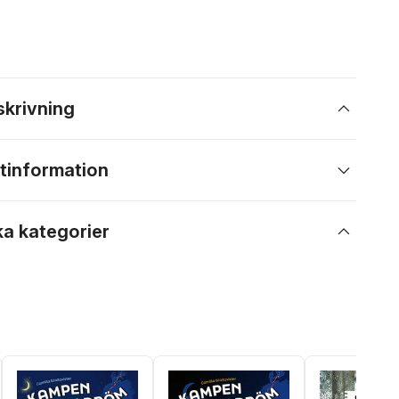
skrivning
tinformation
ka kategorier