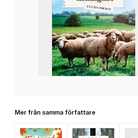
Hoppa över listan
Mer från samma författare