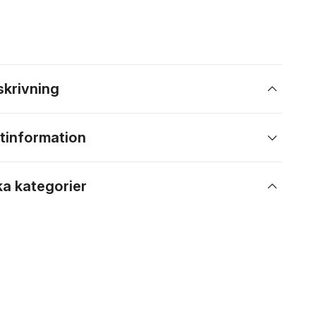
skrivning
tinformation
ka kategorier