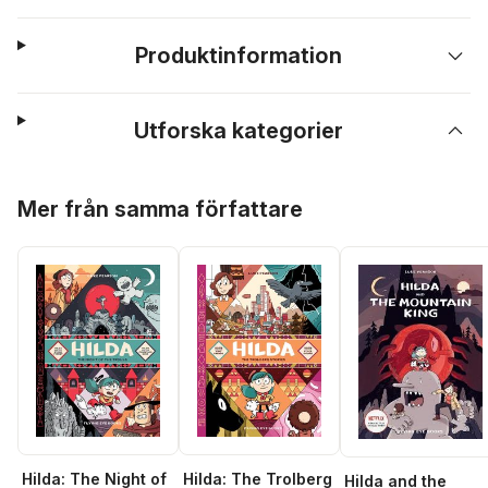
Produktinformation
Utforska kategorier
Hoppa över listan
Mer från samma författare
Hilda: The Night of
Hilda: The Trolberg
Hilda and the