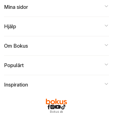
Mina sidor
Hjälp
Om Bokus
Populärt
Inspiration
Bokus
@