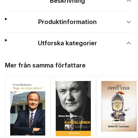
Beskrivning
Produktinformation
Utforska kategorier
Hoppa över listan
Mer från samma författare