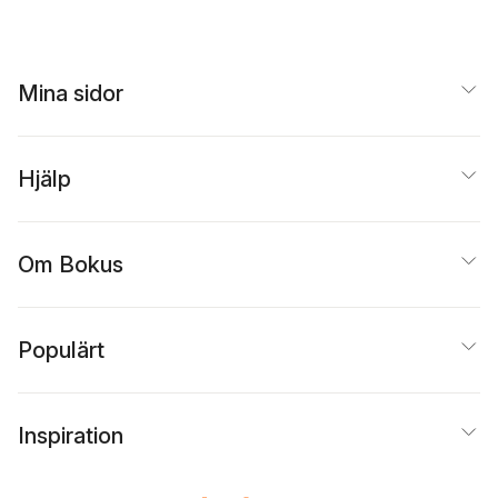
Mina sidor
Hjälp
Om Bokus
Populärt
Inspiration