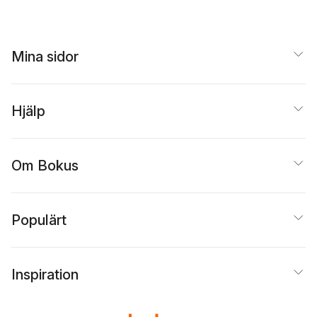
Mina sidor
Hjälp
Om Bokus
Populärt
Inspiration