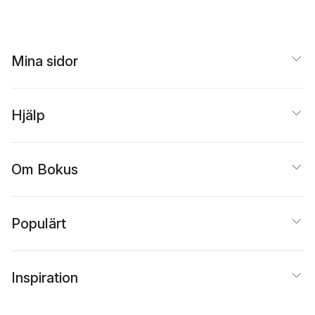
Mina sidor
Hjälp
Om Bokus
Populärt
Inspiration