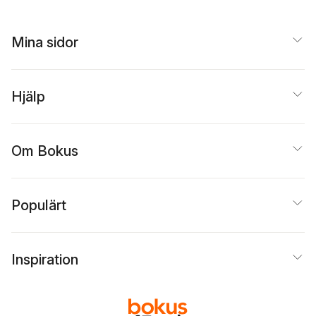
Mina sidor
Hjälp
Om Bokus
Populärt
Inspiration