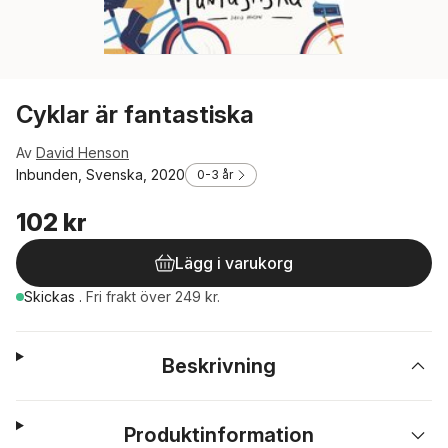
Cyklar är fantastiska
Av
David Henson
Inbunden, Svenska, 2020
0-3 år
102 kr
Lägg i varukorg
Skickas
.
Fri frakt över 249 kr.
Beskrivning
Produktinformation