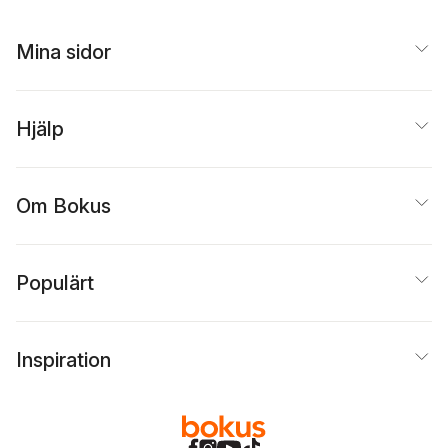
Mina sidor
Hjälp
Om Bokus
Populärt
Inspiration