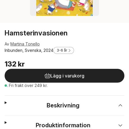
Hamsterinvasionen
Av
Martina Tonello
Inbunden, Svenska, 2024
3-6 år
132 kr
Lägg i varukorg
.
Fri frakt över 249 kr.
Beskrivning
Produktinformation