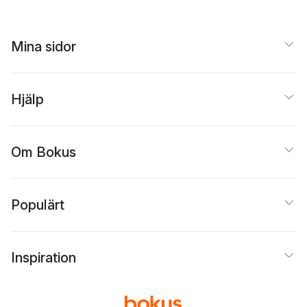
Mina sidor
Hjälp
Om Bokus
Populärt
Inspiration