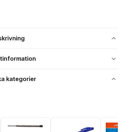
skrivning
tinformation
ka kategorier