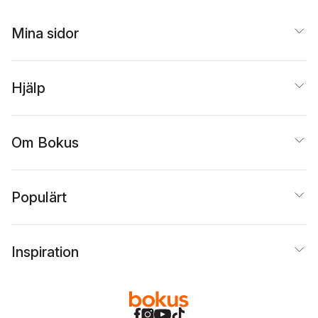
Mina sidor
Hjälp
Om Bokus
Populärt
Inspiration