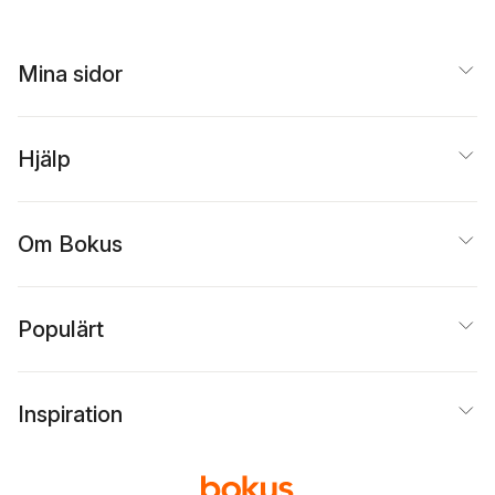
Mina sidor
Hjälp
Om Bokus
Populärt
Inspiration