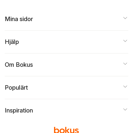
Mina sidor
Hjälp
Om Bokus
Populärt
Inspiration