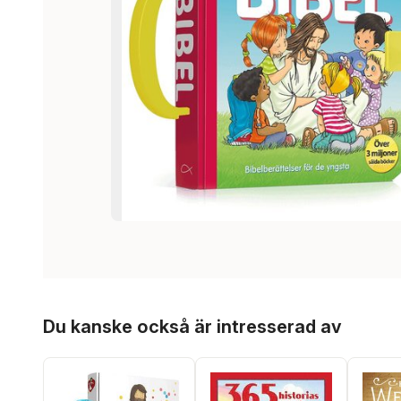
Hoppa över listan
Du kanske också är intresserad av