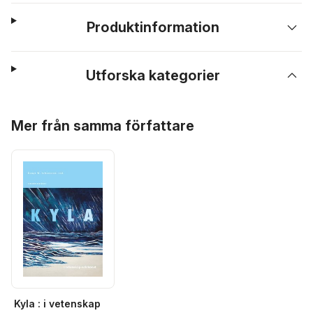
Produktinformation
Utforska kategorier
Hoppa över listan
Mer från samma författare
Kyla : i vetenskap