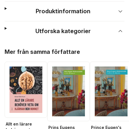
Produktinformation
Utforska kategorier
Hoppa över listan
Mer från samma författare
Allt en lärare
Prins Eugens
Prince Eugen's