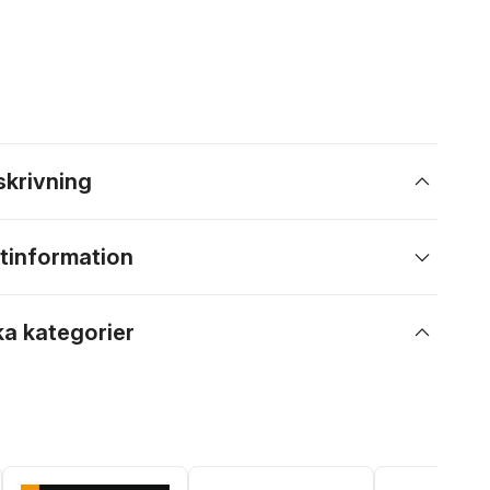
skrivning
tinformation
ka kategorier