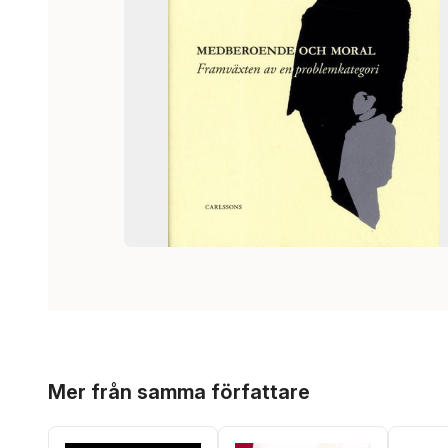
Hoppa över listan
Mer från samma författare