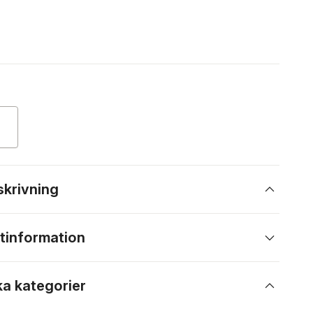
skrivning
tinformation
ka kategorier