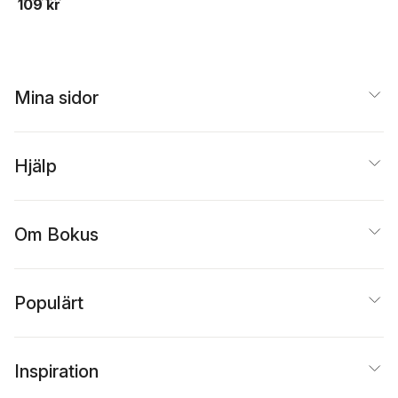
109 kr
Mina sidor
Hjälp
Om Bokus
Populärt
Inspiration