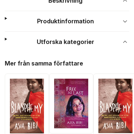
Beskrivning
Produktinformation
Utforska kategorier
Hoppa över listan
Mer från samma författare