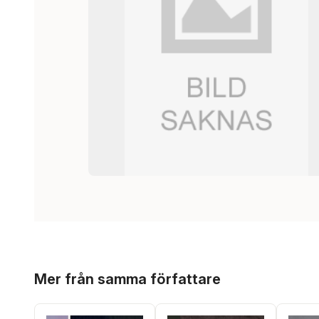
Hoppa över listan
Mer från samma författare