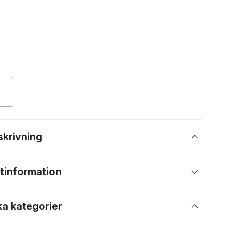
skrivning
tinformation
ka kategorier