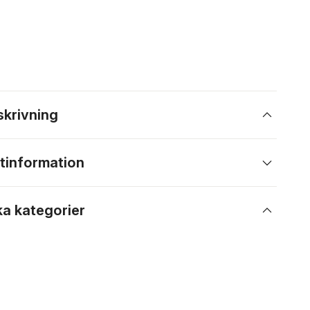
skrivning
tinformation
ka kategorier