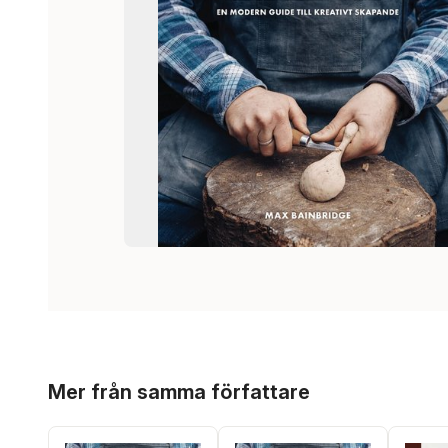
Hoppa över listan
Mer från samma författare