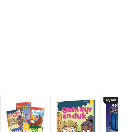
Nyhet