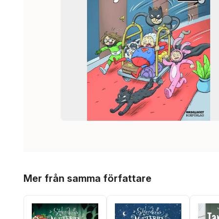
Hoppa över listan
Mer från samma författare