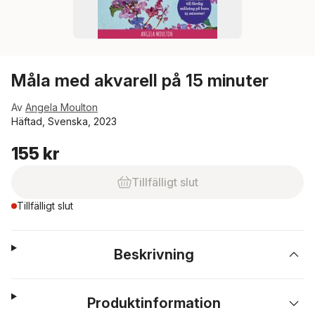
Måla med akvarell på 15 minuter
Av
Angela Moulton
Häftad, Svenska, 2023
155 kr
Tillfälligt slut
Tillfälligt slut
Beskrivning
Produktinformation