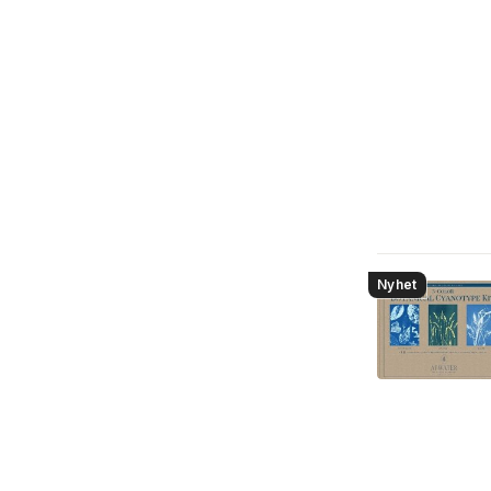
Nyhet