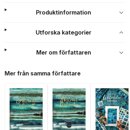
Produktinformation
Utforska kategorier
Mer om författaren
Hoppa över listan
Mer från samma författare