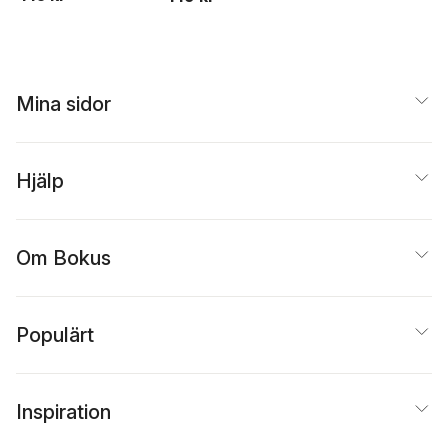
Mina sidor
Hjälp
Om Bokus
Populärt
Inspiration