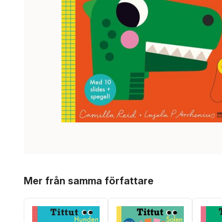
Hoppa över listan
Mer från samma författare