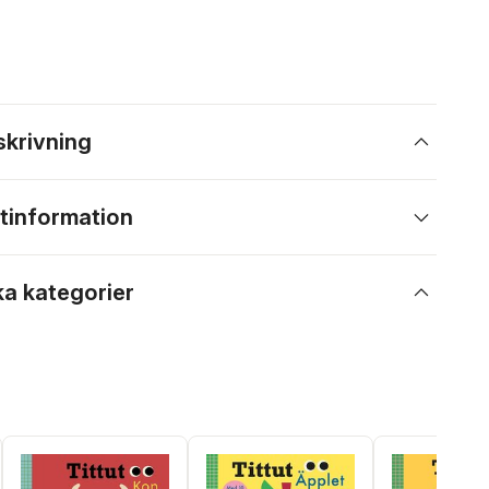
skrivning
tinformation
ka kategorier