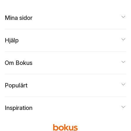
Mina sidor
Hjälp
Om Bokus
Populärt
Inspiration