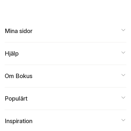
Mina sidor
Hjälp
Om Bokus
Populärt
Inspiration