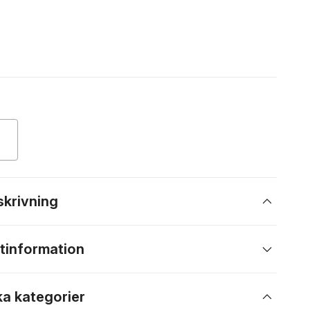
skrivning
tinformation
ka kategorier