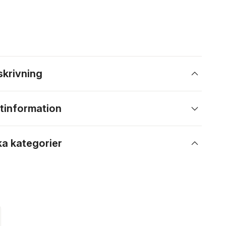
skrivning
tinformation
ka kategorier