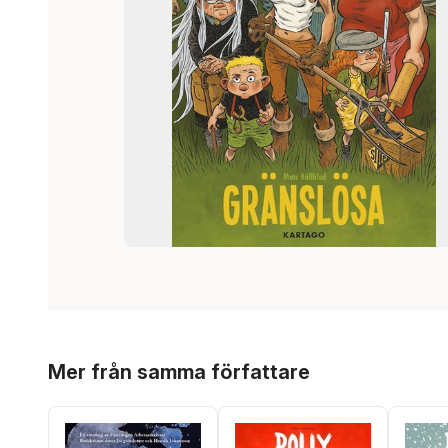
Hoppa över listan
Mer från samma författare