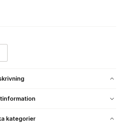
skrivning
tinformation
ka kategorier