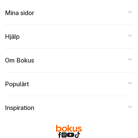
Mina sidor
Hjälp
Om Bokus
Populärt
Inspiration