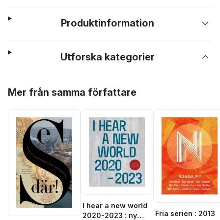
Produktinformation
Utforska kategorier
Hoppa över listan
Mer från samma författare
I hear a new world
Fria serien : 2013
2020-2023 : ny