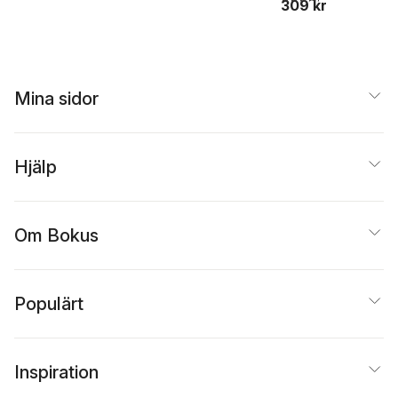
309 kr
Mina sidor
Hjälp
Om Bokus
Populärt
Inspiration