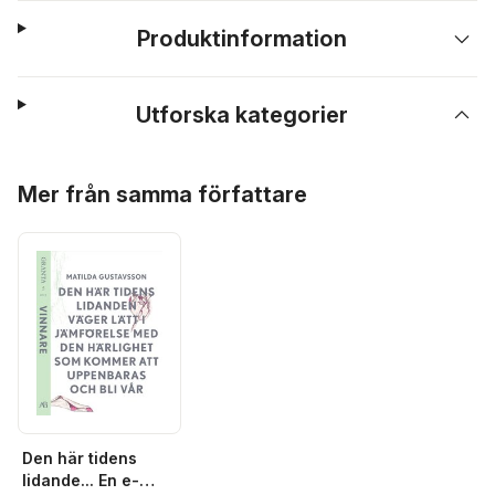
Produktinformation
Utforska kategorier
Hoppa över listan
Mer från samma författare
Den här tidens
lidande... En e-