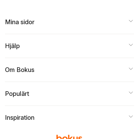
Mina sidor
Hjälp
Om Bokus
Populärt
Inspiration