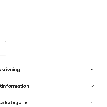
skrivning
tinformation
ka kategorier