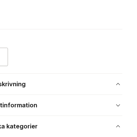
skrivning
tinformation
ka kategorier