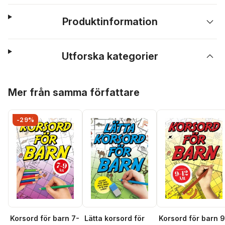
Produktinformation
Utforska kategorier
Hoppa över listan
Mer från samma författare
-29%
Korsord för barn 7-
Lätta korsord för
Korsord för barn 9