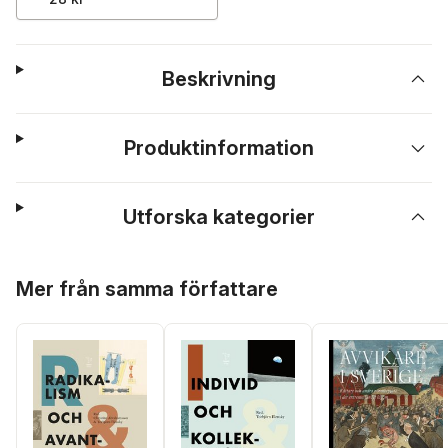
Beskrivning
Produktinformation
Utforska kategorier
Hoppa över listan
Mer från samma författare