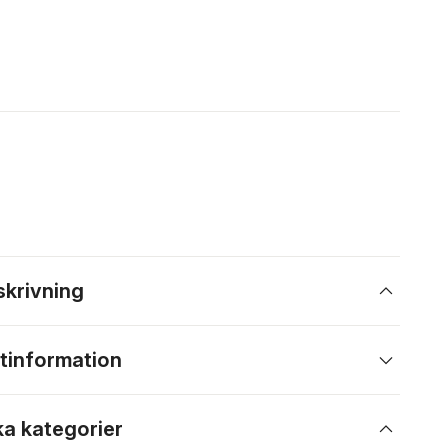
skrivning
tinformation
ka kategorier