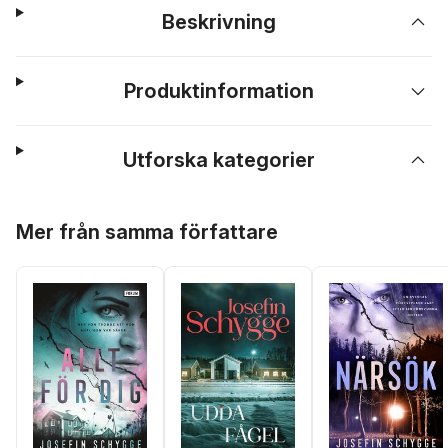
Beskrivning
Produktinformation
Utforska kategorier
Hoppa över listan
Mer från samma författare