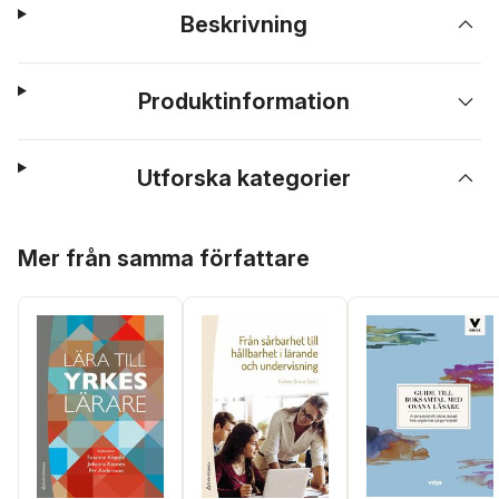
Beskrivning
Produktinformation
Utforska kategorier
Hoppa över listan
Mer från samma författare